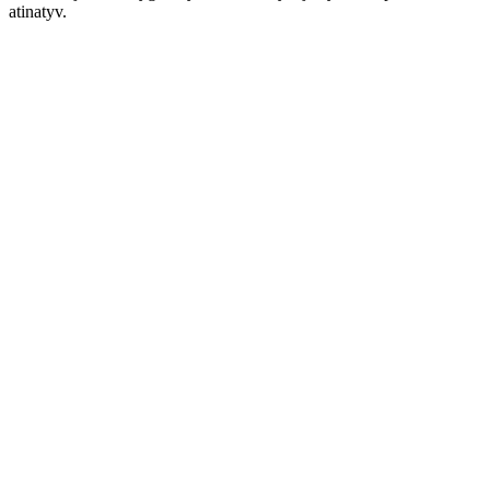
atinatyv.